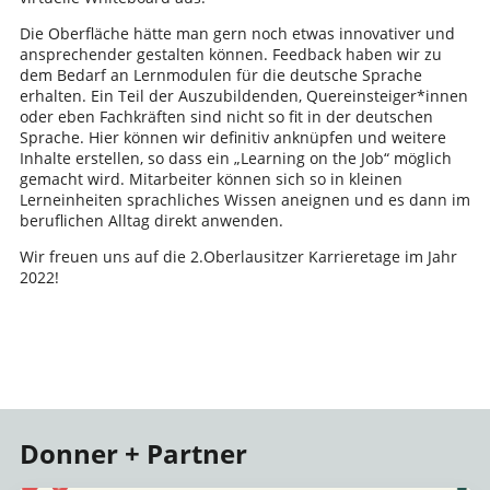
Die Oberfläche hätte man gern noch etwas innovativer und
ansprechender gestalten können. Feedback haben wir zu
dem Bedarf an Lernmodulen für die deutsche Sprache
erhalten. Ein Teil der Auszubildenden, Quereinsteiger*innen
oder eben Fachkräften sind nicht so fit in der deutschen
Sprache. Hier können wir definitiv anknüpfen und weitere
Inhalte erstellen, so dass ein „Learning on the Job“ möglich
gemacht wird. Mitarbeiter können sich so in kleinen
Lerneinheiten sprachliches Wissen aneignen und es dann im
beruflichen Alltag direkt anwenden.
Wir freuen uns auf die 2.Oberlausitzer Karrieretage im Jahr
2022!
Donner + Partner