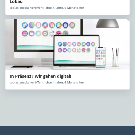
Löbau
tobias.goecke veröffentlichte 4 Jahre, 6 Monate her
In Präsenz? Wir gehen digital!
tobias.goecke veröffentlichte 4 Jahre, 6 Monate her