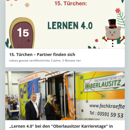
15. Türchen – Partner finden sich
tobias.goecke veröffentlichte 3 Jahre, 3 Monate her
„Lernen 4.0“ bei den "Oberlausitzer Karrieretage" in