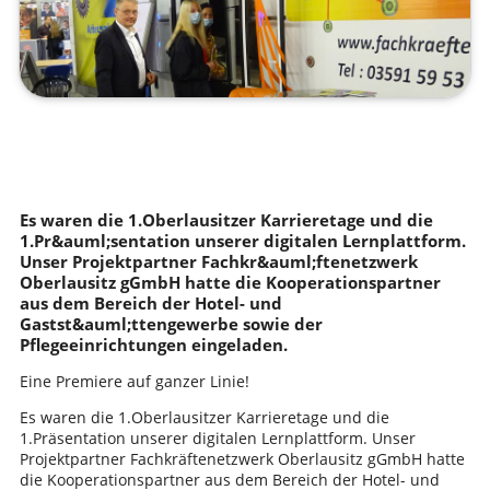
Es waren die 1.Oberlausitzer Karrieretage und die
1.Pr&auml;sentation unserer digitalen Lernplattform.
Unser Projektpartner Fachkr&auml;ftenetzwerk
Oberlausitz gGmbH hatte die Kooperationspartner
aus dem Bereich der Hotel- und
Gastst&auml;ttengewerbe sowie der
Pflegeeinrichtungen eingeladen.
Eine Premiere auf ganzer Linie!
Es waren die 1.Oberlausitzer Karrieretage und die
1.Präsentation unserer digitalen Lernplattform. Unser
Projektpartner Fachkräftenetzwerk Oberlausitz gGmbH hatte
die Kooperationspartner aus dem Bereich der Hotel- und