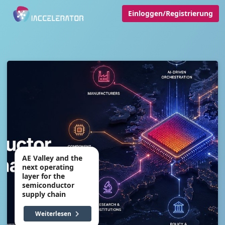
Einloggen/Registrierung
AE Valley and the
next operating
layer for the
semiconductor
supply chain
Weiterlesen