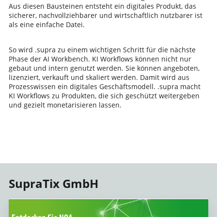
Aus diesen Bausteinen entsteht ein digitales Produkt, das
sicherer, nachvollziehbarer und wirtschaftlich nutzbarer ist
als eine einfache Datei.
So wird .supra zu einem wichtigen Schritt für die nächste
Phase der AI Workbench. KI Workflows können nicht nur
gebaut und intern genutzt werden. Sie können angeboten,
lizenziert, verkauft und skaliert werden. Damit wird aus
Prozesswissen ein digitales Geschäftsmodell. .supra macht
KI Workflows zu Produkten, die sich geschützt weitergeben
und gezielt monetarisieren lassen.
SupraTix GmbH