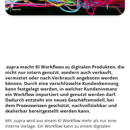
.supra macht KI Workflows zu digitalen Produkten, die
nicht nur intern genutzt, sondern auch verkauft,
vermietet oder nach Verbrauch angeboten werden
können. Durch eine verschlüsselte Kundenkennung
kann festgelegt werden, in welcher Kundeninstanz
ein Workflow importiert und genutzt werden darf.
Dadurch entsteht ein neues Geschäftsmodell, bei
dem Prozesswissen geschützt, nachvollziehbar und
skalierbar bereitgestellt werden kann.
Mit .supra wird aus einem KI Workflow mehr als nur eine
interne Vorlage. Ein Workflow kann zu einem digitalen