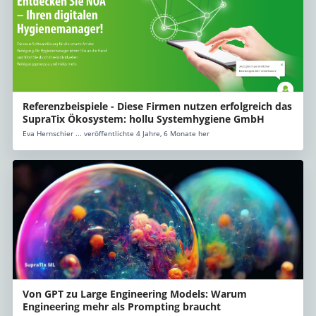
Referenzbeispiele - Diese Firmen nutzen erfolgreich das
SupraTix Ökosystem: hollu Systemhygiene GmbH
Eva Hernschier ... veröffentlichte 4 Jahre, 6 Monate her
Von GPT zu Large Engineering Models: Warum
Engineering mehr als Prompting braucht