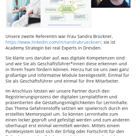
Unsere zweite Referentin war Frau Sandra Brückner,
https://www.linkedin.com/in/sandrabrueckner/
, sie ist
Academy Strategin bei real Experts in Dresden.
Sie klärte uns darüber auf, was digitale Kompetenzen sind
und wie Sie als Geschäftsführer*innen diese erkennen und
in Ihrem Team fördern können. Hierzu hat sie uns zwei ganz
großartige und informative Module bereitgestellt. Einmal für
Sie als Geschäftsführer und einmal für Ihre Mitarbeiter.
Im Anschluss lotsten wir unsere Partner durch den
Registrierungsprozess der digitalen Lernplattform und
präsentierten die Gestaltungsmöglichkeiten für Lerninhalte.
Das Thema Gefahrenstoffe setzten wir spielerisch durch ein
erstelltes Memoryspiel um. So können Lerninhalte zum
einen locker geprüft und gefestigt werden und zum anderen
überhaupt erst einmal vermittelt werden. Mittels einem
Punktesystem lässt sich der Erfolg oder Fortschritt für den