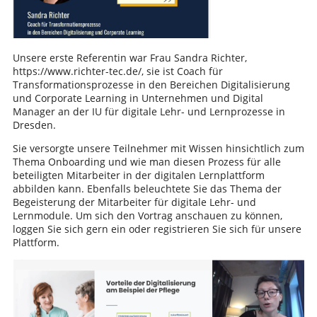
Unsere erste Referentin war Frau Sandra Richter,
https://www.richter-tec.de/, sie ist Coach für
Transformationsprozesse in den Bereichen Digitalisierung
und Corporate Learning in Unternehmen und Digital
Manager an der IU für digitale Lehr- und Lernprozesse in
Dresden.
Sie versorgte unsere Teilnehmer mit Wissen hinsichtlich zum
Thema Onboarding und wie man diesen Prozess für alle
beteiligten Mitarbeiter in der digitalen Lernplattform
abbilden kann. Ebenfalls beleuchtete Sie das Thema der
Begeisterung der Mitarbeiter für digitale Lehr- und
Lernmodule. Um sich den Vortrag anschauen zu können,
loggen Sie sich gern ein oder registrieren Sie sich für unsere
Plattform.