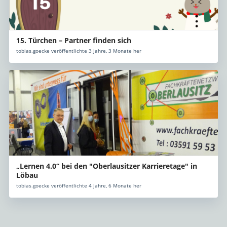
15. Türchen – Partner finden sich
tobias.goecke veröffentlichte 3 Jahre, 3 Monate her
„Lernen 4.0“ bei den "Oberlausitzer Karrieretage" in
Löbau
tobias.goecke veröffentlichte 4 Jahre, 6 Monate her