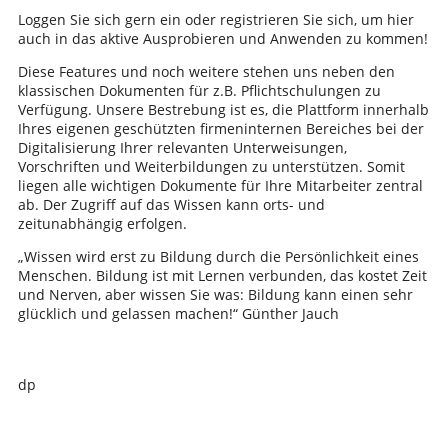
Loggen Sie sich gern ein oder registrieren Sie sich, um hier
auch in das aktive Ausprobieren und Anwenden zu kommen!
Diese Features und noch weitere stehen uns neben den
klassischen Dokumenten für z.B. Pflichtschulungen zu
Verfügung. Unsere Bestrebung ist es, die Plattform innerhalb
Ihres eigenen geschützten firmeninternen Bereiches bei der
Digitalisierung Ihrer relevanten Unterweisungen,
Vorschriften und Weiterbildungen zu unterstützen. Somit
liegen alle wichtigen Dokumente für Ihre Mitarbeiter zentral
ab. Der Zugriff auf das Wissen kann orts- und
zeitunabhängig erfolgen.
„Wissen wird erst zu Bildung durch die Persönlichkeit eines
Menschen. Bildung ist mit Lernen verbunden, das kostet Zeit
und Nerven, aber wissen Sie was: Bildung kann einen sehr
glücklich und gelassen machen!“ Günther Jauch
dp