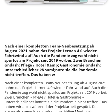
Nach einer kompletten Team-Neubesetzung ab
August 2021 nahm das Projekt Lernen 4.0 wieder
Fahrtwind auf! Auch die Pandemie zog wohl nicht
spurlos am Projekt seit 2019 vorbei. Zwei Branchen
&ndash; Pflege / Hotel &amp; Gastronomie &ndash;
unterschiedlicher k&ouml;nnte sie die Pandemie
nicht treffen. Das haben w
Nach einer kompletten Team-Neubesetzung ab August 2021
nahm das Projekt Lernen 4.0 wieder Fahrtwind auf! Auch die
Pandemie zog wohl nicht spurlos am Projekt seit 2019 vorbei.
Zwei Branchen – Pflege / Hotel & Gastronomie –
unterschiedlicher könnte sie die Pandemie nicht treffen. Das
haben wir auch während der Projektarbeit gespürt. Da
waren also neue Ideen gefragt, unzählige Meetings,