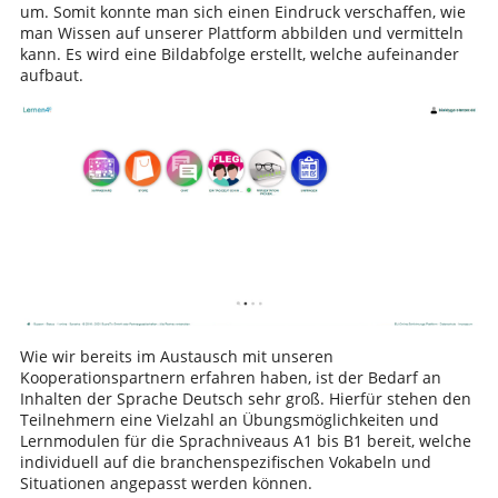
um. Somit konnte man sich einen Eindruck verschaffen, wie
man Wissen auf unserer Plattform abbilden und vermitteln
kann. Es wird eine Bildabfolge erstellt, welche aufeinander
aufbaut.
Wie wir bereits im Austausch mit unseren
Kooperationspartnern erfahren haben, ist der Bedarf an
Inhalten der Sprache Deutsch sehr groß. Hierfür stehen den
Teilnehmern eine Vielzahl an Übungsmöglichkeiten und
Lernmodulen für die Sprachniveaus A1 bis B1 bereit, welche
individuell auf die branchenspezifischen Vokabeln und
Situationen angepasst werden können.