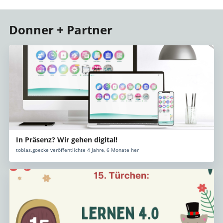
Donner + Partner
In Präsenz? Wir gehen digital!
tobias.goecke veröffentlichte 4 Jahre, 6 Monate her