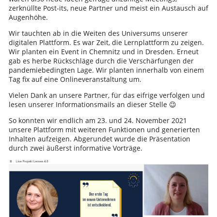
zerknüllte Post-its, neue Partner und meist ein Austausch auf
Augenhöhe.
Wir tauchten ab in die Weiten des Universums unserer
digitalen Plattform. Es war Zeit, die Lernplattform zu zeigen.
Wir planten ein Event in Chemnitz und in Dresden. Erneut
gab es herbe Rückschläge durch die Verschärfungen der
pandemiebedingten Lage. Wir planten innerhalb von einem
Tag fix auf eine Onlineveranstaltung um.
Vielen Dank an unsere Partner, für das eifrige verfolgen und
lesen unserer Informationsmails an dieser Stelle 😉
So konnten wir endlich am 23. und 24. November 2021
unsere Plattform mit weiteren Funktionen und generierten
Inhalten aufzeigen. Abgerundet wurde die Präsentation
durch zwei äußerst informative Vorträge.