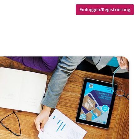
Einloggen/Registrierung