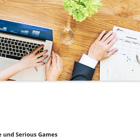
e und Serious Games