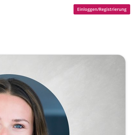
Einloggen/Registrierung
 in Hamburg