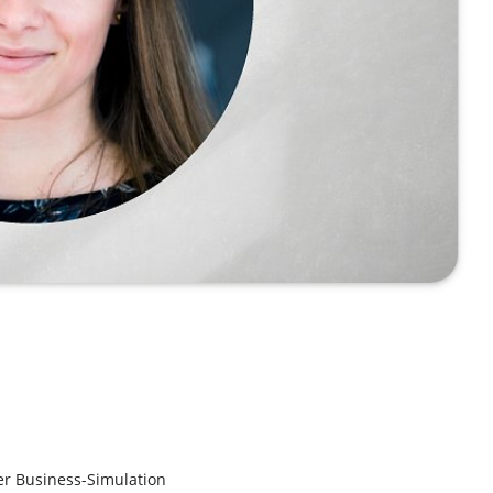
r Business-Simulation