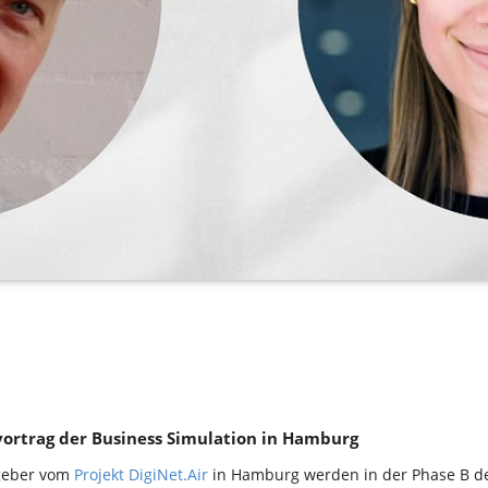
vortrag der Business Simulation in Hamburg
geber vom
Projekt DigiNet.Air
in Hamburg werden in der Phase B de