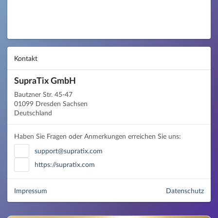
Kontakt
SupraTix GmbH
Bautzner Str. 45-47
01099 Dresden Sachsen
Deutschland
Haben Sie Fragen oder Anmerkungen erreichen Sie uns:
support@supratix.com
https://supratix.com
Impressum
Datenschutz