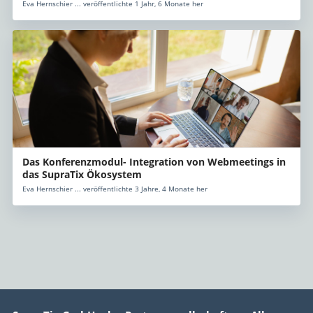
Eva Hernschier ... veröffentlichte 1 Jahr, 6 Monate her
Das Konferenzmodul- Integration von Webmeetings in
das SupraTix Ökosystem
Eva Hernschier ... veröffentlichte 3 Jahre, 4 Monate her