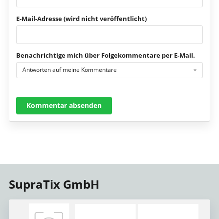
E-Mail-Adresse (wird nicht veröffentlicht)
Benachrichtige mich über Folgekommentare per E-Mail.
Antworten auf meine Kommentare
Kommentar absenden
SupraTix GmbH