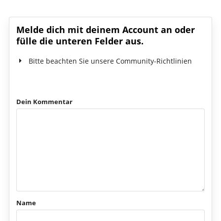
Schreib den ersten Kommentar!
Melde dich mit deinem Account an oder
fülle die unteren Felder aus.
Bitte beachten Sie unsere Community-Richtlinien
Dein Kommentar
Name