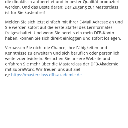
die didaktisch aufbereitet und in bester Qualität produziert
werden. Und das Beste daran: Der Zugang zur Masterclass
ist für Sie kostenfrei!
Melden Sie sich jetzt einfach mit Ihrer E-Mail Adresse an und
Sie werden sofort auf die erste Staffel des Lernformates
freigeschaltet. Und wenn Sie bereits ein mein.DFB-Konto
haben, können Sie sich direkt einloggen und sofort loslegen.
Verpassen Sie nicht die Chance, Ihre Fähigkeiten und
Kenntnisse zu erweitern und sich beruflich oder persönlich
weiterzuentwickeln. Besuchen Sie unsere Website und
erfahren Sie mehr über die Masterclass der DFB-Akademie
mit SupraWorx. Wir freuen uns auf Sie!
👉
https://masterclass.dfb-akademie.de