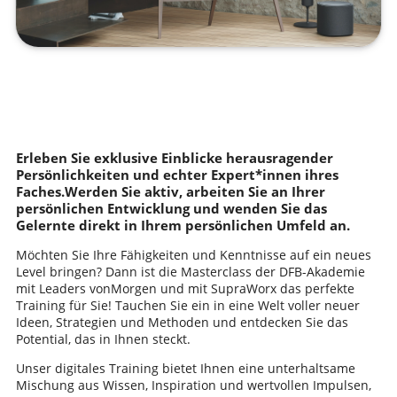
Erleben Sie exklusive Einblicke herausragender
Persönlichkeiten und echter Expert*innen ihres
Faches.Werden Sie aktiv, arbeiten Sie an Ihrer
persönlichen Entwicklung und wenden Sie das
Gelernte direkt in Ihrem persönlichen Umfeld an.
Möchten Sie Ihre Fähigkeiten und Kenntnisse auf ein neues
Level bringen? Dann ist die Masterclass der DFB-Akademie
mit Leaders vonMorgen und mit SupraWorx das perfekte
Training für Sie! Tauchen Sie ein in eine Welt voller neuer
Ideen, Strategien und Methoden und entdecken Sie das
Potential, das in Ihnen steckt.
Unser digitales Training bietet Ihnen eine unterhaltsame
Mischung aus Wissen, Inspiration und wertvollen Impulsen,