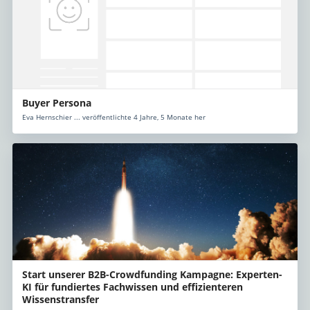
Buyer Persona
Eva Hernschier ... veröffentlichte 4 Jahre, 5 Monate her
Start unserer B2B-Crowdfunding Kampagne: Experten-
KI für fundiertes Fachwissen und effizienteren
Wissenstransfer