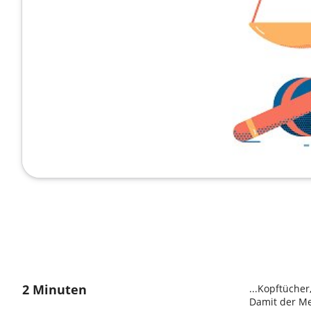
2 Minuten
...Kopftücher
Damit der Me