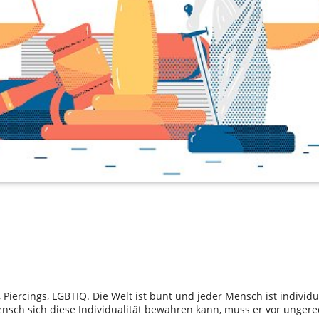
, Piercings, LGBTIQ. Die Welt ist bunt und jeder Mensch ist individu
nsch sich diese Individualität bewahren kann, muss er vor ungerec