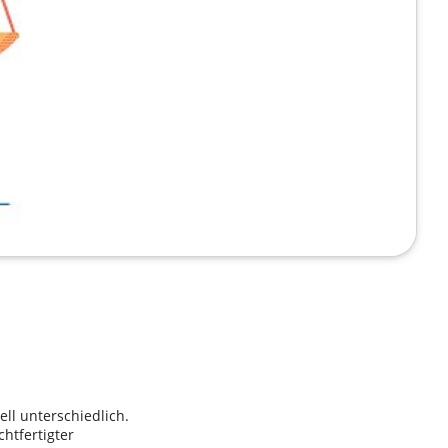
ell unterschiedlich.
htfertigter