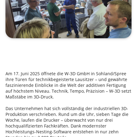
Am 17. Juni 2025 öffnete die W-3D GmbH in Sohland/Spree
ihre Türen für technikbegeisterte Lausitzer – und gewährte
faszinierende Einblicke in die Welt der additiven Fertigung
auf höchstem Niveau. Technik, Tempo, Präzision – W-3D setzt
Maßstäbe im 3D-Druck.
Das Unternehmen hat sich vollständig der industriellen 3D-
Produktion verschrieben. Rund um die Uhr, sieben Tage die
Woche, laufen die Drucker – überwacht von nur drei
hochqualifizierten Fachkräften. Dank modernster
Hochleistungs-Nesting-Software entstehen in nur zehn