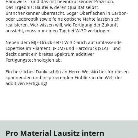
Handwerk – und das mit beeindruckender Präzision.
Das Ergebnis: Bauteile, deren Qualität selbst
Branchenkenner überrascht. Sogar Oberflächen in Carbon-
oder Lederoptik sowie feine optische Nähte lassen sich
realisieren. Wer wissen will, wie Fertigung der Zukunft
aussieht, muss nur einen Tag bei W-3D verbringen.
Neben dem MJF-Druck setzt W-3D auch auf umfassende
Expertise im Filament- (FDM) und Harzdruck (SLA) – und
deckt damit ein breites Spektrum additiver
Fertigungstechnologien ab.
Ein herzliches Dankeschön an Herrn Weiskircher für diesen
spannenden und inspirierenden Einblick in die Welt der
additiven Fertigung!
Pro Material Lausitz intern