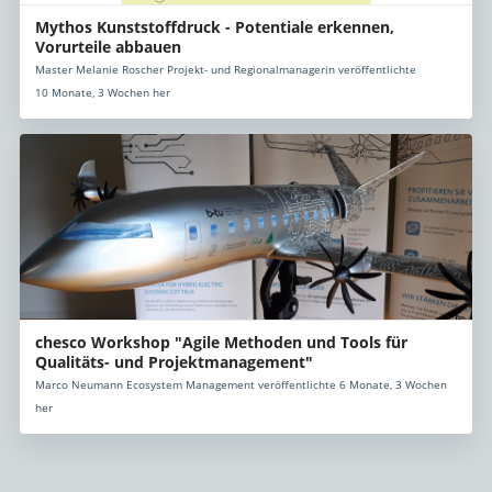
Mythos Kunststoffdruck - Potentiale erkennen,
Vorurteile abbauen
Master Melanie Roscher Projekt- und Regionalmanagerin veröffentlichte
10 Monate, 3 Wochen her
chesco Workshop "Agile Methoden und Tools für
Qualitäts- und Projektmanagement"
Marco Neumann Ecosystem Management veröffentlichte 6 Monate, 3 Wochen
her