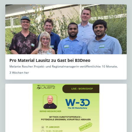
Pro Material Lausitz zu Gast bei B3Dneo
Melanie Roscher Projekt- und Regionalmanagerin veröffentlichte 10 Monate,
3 Wochen her