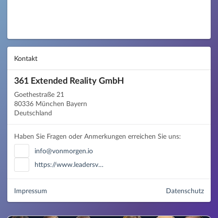
Kontakt
361 Extended Reality GmbH
Goethestraße 21
80336 München Bayern
Deutschland
Haben Sie Fragen oder Anmerkungen erreichen Sie uns:
info@vonmorgen.io
https://www.leadersv…
Impressum
Datenschutz