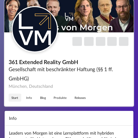
361 Extended Reality GmbH
Gesellschaft mit beschränkter Haftung (§§ 1 ff.
GmbHG)
München, Deutschland
Start
Info
Blog
Produkte
Releases
Info
Leaders von Morgen ist eine Lernplattform mit hybriden