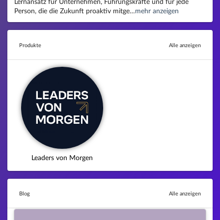
Lernansatz für Unternehmen, Führungskräfte und für jede
Person, die die Zukunft proaktiv mitge…
mehr anzeigen
Produkte
Alle anzeigen
Leaders von Morgen
Blog
Alle anzeigen