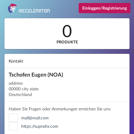
Einloggen/Registrierung
0
PRODUKTE
Kontakt
Tschofen Eugen (NOA)
address
00000 city state
Deutschland
Haben Sie Fragen oder Anmerkungen erreichen Sie uns:
mail@mail.com
https://supratix.com