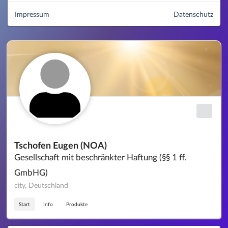
Impressum
Datenschutz
Tschofen Eugen (NOA)
Gesellschaft mit beschränkter Haftung (§§ 1 ff.
GmbHG)
city, Deutschland
Start
Info
Produkte