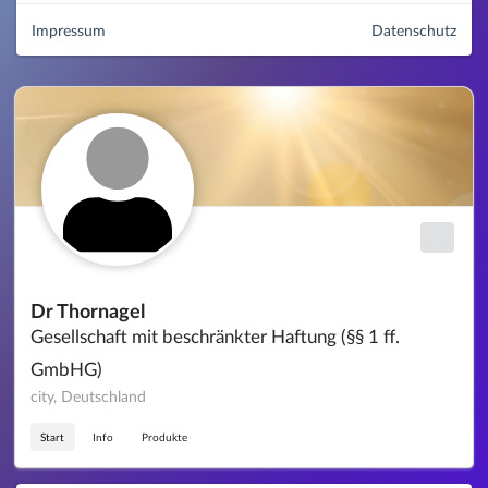
Impressum
Datenschutz
Dr Thornagel
Gesellschaft mit beschränkter Haftung (§§ 1 ff.
GmbHG)
city, Deutschland
Start
Info
Produkte