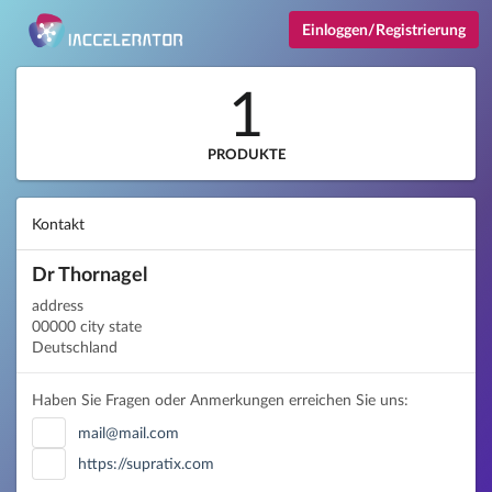
Einloggen/Registrierung
1
PRODUKTE
Kontakt
Dr Thornagel
address
00000 city state
Deutschland
Haben Sie Fragen oder Anmerkungen erreichen Sie uns:
mail@mail.com
https://supratix.com