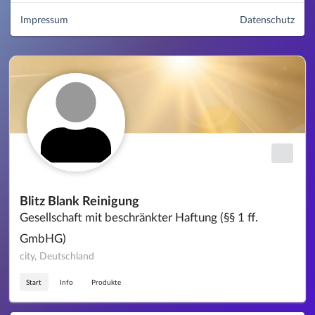
Impressum
Datenschutz
Blitz Blank Reinigung
Gesellschaft mit beschränkter Haftung (§§ 1 ff.
GmbHG)
city, Deutschland
Start
Info
Produkte