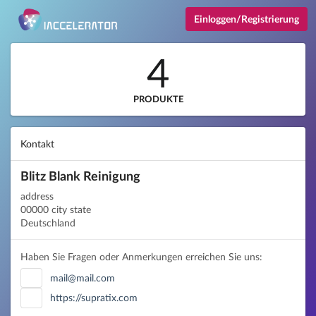
Einloggen/Registrierung
4
PRODUKTE
Kontakt
Blitz Blank Reinigung
address
00000 city state
Deutschland
Haben Sie Fragen oder Anmerkungen erreichen Sie uns:
mail@mail.com
https://supratix.com