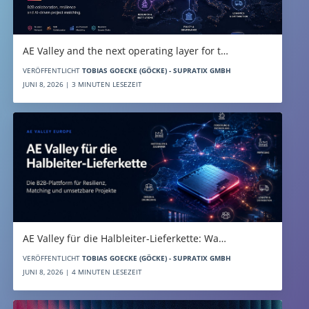
AE Valley and the next operating layer for t…
VERÖFFENTLICHT
TOBIAS GOECKE (GÖCKE) - SUPRATIX GMBH
JUNI 8, 2026 | 3 MINUTEN LESEZEIT
AE Valley für die Halbleiter-Lieferkette: Wa…
VERÖFFENTLICHT
TOBIAS GOECKE (GÖCKE) - SUPRATIX GMBH
JUNI 8, 2026 | 4 MINUTEN LESEZEIT