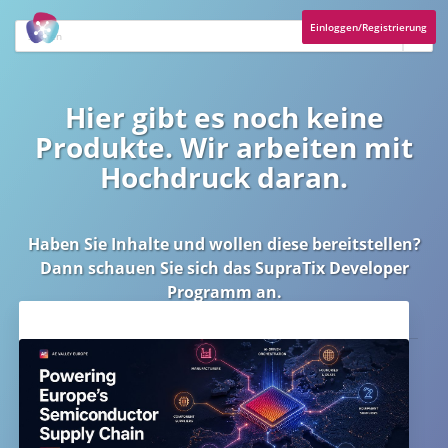
Einloggen/Registrierung
Hier gibt es noch keine
Produkte. Wir arbeiten mit
Hochdruck daran.
Haben Sie Inhalte und wollen diese bereitstellen?
Dann schauen Sie sich das
SupraTix Developer
Programm
an.
Aktuelles