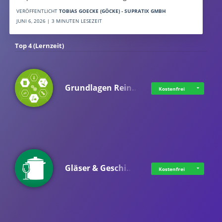
VERÖFFENTLICHT
TOBIAS GOECKE (GÖCKE) - SUPRATIX GMBH
JUNI 6, 2026 | 3 MINUTEN LESEZEIT
Top 4 (Lernzeit)
Grundlagen Rein…
Kostenfrei
Gläser & Geschi…
Kostenfrei