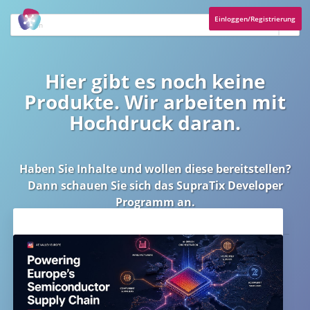
Einloggen/Registrierung
Hier gibt es noch keine
Produkte. Wir arbeiten mit
Hochdruck daran.
Haben Sie Inhalte und wollen diese bereitstellen?
Dann schauen Sie sich das
SupraTix Developer
Programm
an.
Aktuelles