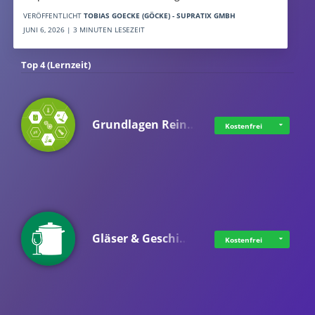
VERÖFFENTLICHT
TOBIAS GOECKE (GÖCKE) - SUPRATIX GMBH
JUNI 6, 2026 | 3 MINUTEN LESEZEIT
Top 4 (Lernzeit)
Grundlagen Rein…
Kostenfrei
Gläser & Geschi…
Kostenfrei