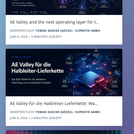
AE Valley and the next operating layer for t…
VERÖFFENTLICHT
TOBIAS GOECKE (GÖCKE) - SUPRATIX GMBH
JUNI 8, 2026 | 3 MINUTEN LESEZEIT
AE Valley für die Halbleiter-Lieferkette: Wa…
VERÖFFENTLICHT
TOBIAS GOECKE (GÖCKE) - SUPRATIX GMBH
JUNI 8, 2026 | 4 MINUTEN LESEZEIT