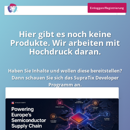
Einloggen/Registrierung
Hier gibt es noch keine
Produkte. Wir arbeiten mit
Hochdruck daran.
Haben Sie Inhalte und wollen diese bereitstellen?
Dann schauen Sie sich das
SupraTix Developer
Programm
an.
Aktuelles