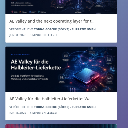
AE Valley and the next operating layer for t…
VERÖFFENTLICHT
TOBIAS GOECKE (GÖCKE) - SUPRATIX GMBH
JUNI 8, 2026 | 3 MINUTEN LESEZEIT
AE Valley für die Halbleiter-Lieferkette: Wa…
VERÖFFENTLICHT
TOBIAS GOECKE (GÖCKE) - SUPRATIX GMBH
JUNI 8, 2026 | 4 MINUTEN LESEZEIT