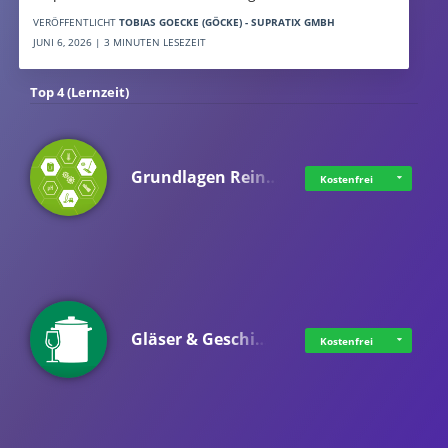
VERÖFFENTLICHT
TOBIAS GOECKE (GÖCKE) - SUPRATIX GMBH
JUNI 6, 2026 | 3 MINUTEN LESEZEIT
Top 4 (Lernzeit)
Grundlagen Rein…
Kostenfrei
Gläser & Geschi…
Kostenfrei