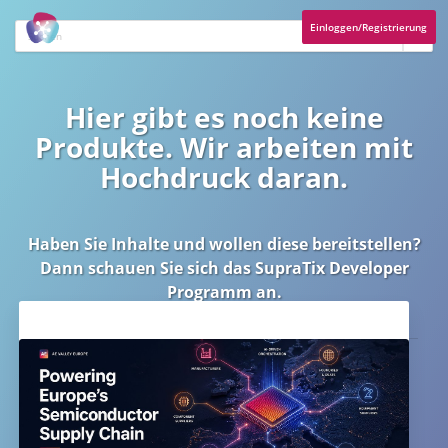
Einloggen/Registrierung
Hier gibt es noch keine
Produkte. Wir arbeiten mit
Hochdruck daran.
Haben Sie Inhalte und wollen diese bereitstellen?
Dann schauen Sie sich das
SupraTix Developer
Programm
an.
Aktuelles