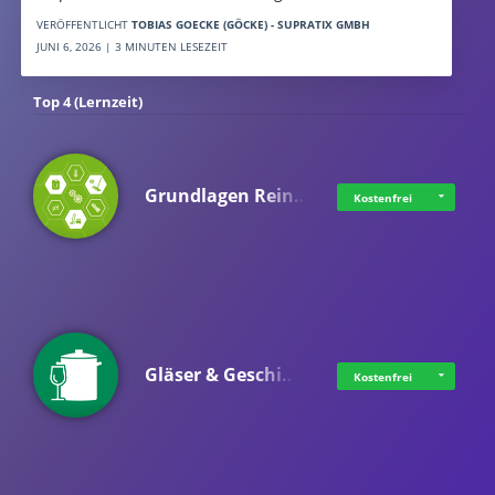
VERÖFFENTLICHT
TOBIAS GOECKE (GÖCKE) - SUPRATIX GMBH
JUNI 6, 2026 | 3 MINUTEN LESEZEIT
Top 4 (Lernzeit)
Grundlagen Rein…
Kostenfrei
Gläser & Geschi…
Kostenfrei