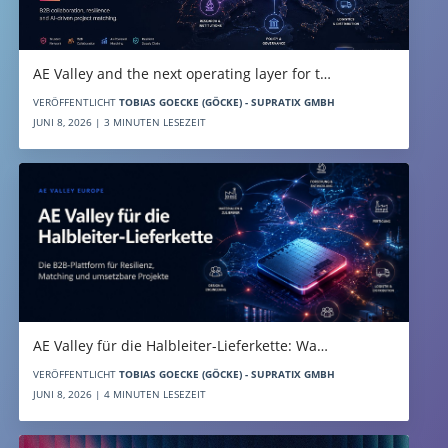
AE Valley and the next operating layer for t…
VERÖFFENTLICHT
TOBIAS GOECKE (GÖCKE) - SUPRATIX GMBH
JUNI 8, 2026 | 3 MINUTEN LESEZEIT
AE Valley für die Halbleiter-Lieferkette: Wa…
VERÖFFENTLICHT
TOBIAS GOECKE (GÖCKE) - SUPRATIX GMBH
JUNI 8, 2026 | 4 MINUTEN LESEZEIT