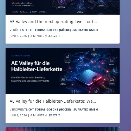
AE Valley and the next operating layer for t…
VERÖFFENTLICHT
TOBIAS GOECKE (GÖCKE) - SUPRATIX GMBH
JUNI 8, 2026 | 3 MINUTEN LESEZEIT
AE Valley für die Halbleiter-Lieferkette: Wa…
VERÖFFENTLICHT
TOBIAS GOECKE (GÖCKE) - SUPRATIX GMBH
JUNI 8, 2026 | 4 MINUTEN LESEZEIT