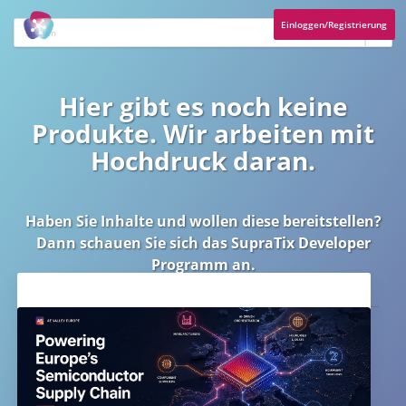
Einloggen/Registrierung
Hier gibt es noch keine
Produkte. Wir arbeiten mit
Hochdruck daran.
Haben Sie Inhalte und wollen diese bereitstellen?
Dann schauen Sie sich das
SupraTix Developer
Programm
an.
Aktuelles