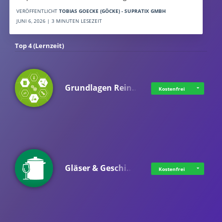
VERÖFFENTLICHT
TOBIAS GOECKE (GÖCKE) - SUPRATIX GMBH
JUNI 6, 2026 | 3 MINUTEN LESEZEIT
Top 4 (Lernzeit)
Grundlagen Rein…
Kostenfrei
Gläser & Geschi…
Kostenfrei