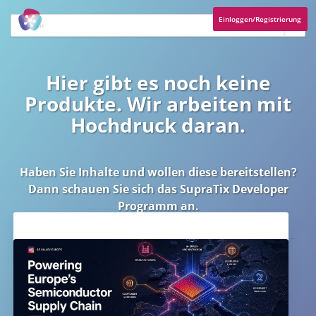
Einloggen/Registrierung
Hier gibt es noch keine
Produkte. Wir arbeiten mit
Hochdruck daran.
Haben Sie Inhalte und wollen diese bereitstellen?
Dann schauen Sie sich das
SupraTix Developer
Programm
an.
Aktuelles