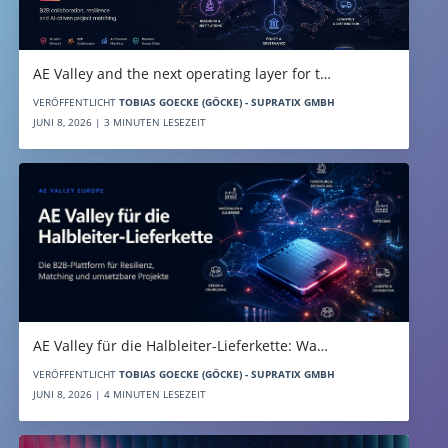
AE Valley and the next operating layer for t…
VERÖFFENTLICHT
TOBIAS GOECKE (GÖCKE) - SUPRATIX GMBH
JUNI 8, 2026 | 3 MINUTEN LESEZEIT
AE Valley für die Halbleiter-Lieferkette: Wa…
VERÖFFENTLICHT
TOBIAS GOECKE (GÖCKE) - SUPRATIX GMBH
JUNI 8, 2026 | 4 MINUTEN LESEZEIT