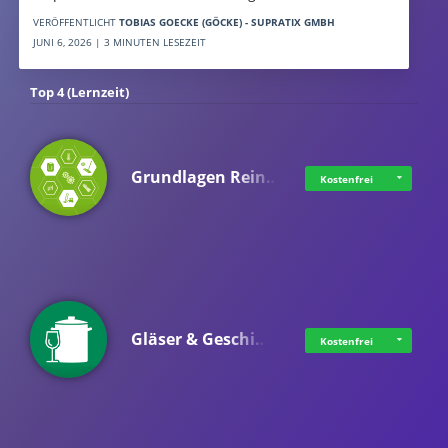
VERÖFFENTLICHT
TOBIAS GOECKE (GÖCKE) - SUPRATIX GMBH
JUNI 6, 2026 | 3 MINUTEN LESEZEIT
Top 4 (Lernzeit)
Grundlagen Rein…
Kostenfrei
Gläser & Geschi…
Kostenfrei