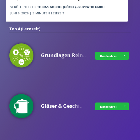
VERÖFFENTLICHT
TOBIAS GOECKE (GÖCKE) - SUPRATIX GMBH
JUNI 6, 2026 | 3 MINUTEN LESEZEIT
Top 4 (Lernzeit)
Grundlagen Rein…
Kostenfrei
Gläser & Geschi…
Kostenfrei