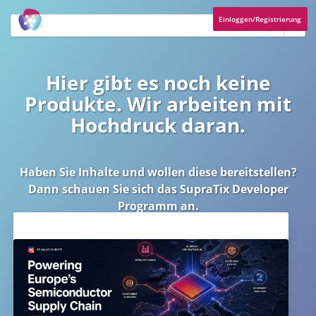
Einloggen/Registrierung
Hier gibt es noch keine
Produkte. Wir arbeiten mit
Hochdruck daran.
Haben Sie Inhalte und wollen diese bereitstellen?
Dann schauen Sie sich das
SupraTix Developer
Programm
an.
Aktuelles