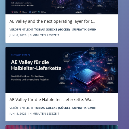
AE Valley and the next operating layer for t…
VERÖFFENTLICHT
TOBIAS GOECKE (GÖCKE) - SUPRATIX GMBH
JUNI 8, 2026 | 3 MINUTEN LESEZEIT
AE Valley für die Halbleiter-Lieferkette: Wa…
VERÖFFENTLICHT
TOBIAS GOECKE (GÖCKE) - SUPRATIX GMBH
JUNI 8, 2026 | 4 MINUTEN LESEZEIT