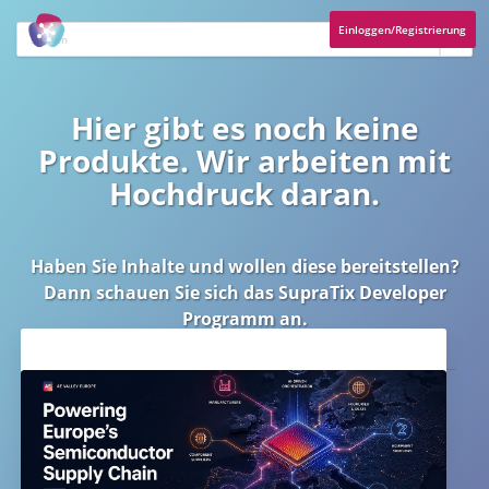
Einloggen/Registrierung
Hier gibt es noch keine
Produkte. Wir arbeiten mit
Hochdruck daran.
Haben Sie Inhalte und wollen diese bereitstellen?
Dann schauen Sie sich das
SupraTix Developer
Programm
an.
Aktuelles