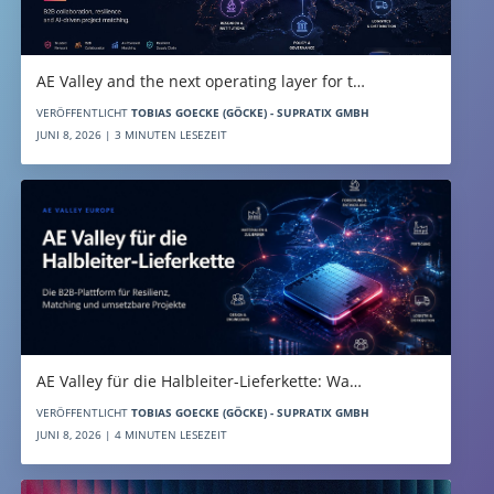
AE Valley and the next operating layer for t…
VERÖFFENTLICHT
TOBIAS GOECKE (GÖCKE) - SUPRATIX GMBH
JUNI 8, 2026 | 3 MINUTEN LESEZEIT
AE Valley für die Halbleiter-Lieferkette: Wa…
VERÖFFENTLICHT
TOBIAS GOECKE (GÖCKE) - SUPRATIX GMBH
JUNI 8, 2026 | 4 MINUTEN LESEZEIT