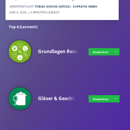
VERÖFFENTLICHT
TOBIAS GOECKE (GÖCKE) - SUPRATIX GMBH
JUNI 6, 2026 | 3 MINUTEN LESEZEIT
Top 4 (Lernzeit)
Grundlagen Rein…
Kostenfrei
Gläser & Geschi…
Kostenfrei