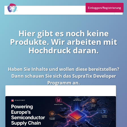
Einloggen/Registrierung
Hier gibt es noch keine
Produkte. Wir arbeiten mit
Hochdruck daran.
Haben Sie Inhalte und wollen diese bereitstellen?
Dann schauen Sie sich das
SupraTix Developer
Programm
an.
Aktuelles