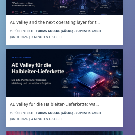
AE Valley and the next operating layer for t…
VERÖFFENTLICHT
TOBIAS GOECKE (GÖCKE) - SUPRATIX GMBH
JUNI 8, 2026 | 3 MINUTEN LESEZEIT
AE Valley für die Halbleiter-Lieferkette: Wa…
VERÖFFENTLICHT
TOBIAS GOECKE (GÖCKE) - SUPRATIX GMBH
JUNI 8, 2026 | 4 MINUTEN LESEZEIT