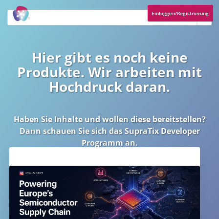
Einloggen/Registrierung
Hier gibt es noch keine
Produkte. Wir arbeiten mit
Hochdruck daran.
Haben Sie Inhalte und wollen diese bereitstellen?
Dann schauen Sie sich das
SupraTix Developer
Programm
an.
Aktuelles