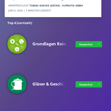
VERÖFFENTLICHT
TOBIAS GOECKE (GÖCKE) - SUPRATIX GMBH
JUNI 6, 2026 | 3 MINUTEN LESEZEIT
Top 4 (Lernzeit)
Grundlagen Rein…
Kostenfrei
Gläser & Geschi…
Kostenfrei