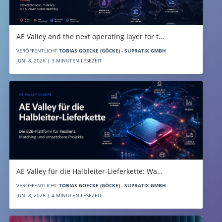
AE Valley and the next operating layer for t…
VERÖFFENTLICHT
TOBIAS GOECKE (GÖCKE) - SUPRATIX GMBH
JUNI 8, 2026 | 3 MINUTEN LESEZEIT
AE Valley für die Halbleiter-Lieferkette: Wa…
VERÖFFENTLICHT
TOBIAS GOECKE (GÖCKE) - SUPRATIX GMBH
JUNI 8, 2026 | 4 MINUTEN LESEZEIT