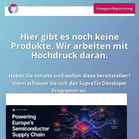
Einloggen/Registrierung
Hier gibt es noch keine
Produkte. Wir arbeiten mit
Hochdruck daran.
Haben Sie Inhalte und wollen diese bereitstellen?
Dann schauen Sie sich das
SupraTix Developer
Programm
an.
Aktuelles