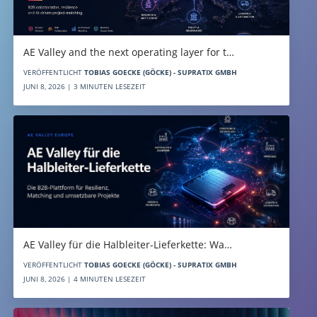
AE Valley and the next operating layer for t…
VERÖFFENTLICHT
TOBIAS GOECKE (GÖCKE) - SUPRATIX GMBH
JUNI 8, 2026 | 3 MINUTEN LESEZEIT
AE Valley für die Halbleiter-Lieferkette: Wa…
VERÖFFENTLICHT
TOBIAS GOECKE (GÖCKE) - SUPRATIX GMBH
JUNI 8, 2026 | 4 MINUTEN LESEZEIT