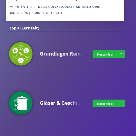
VERÖFFENTLICHT
TOBIAS GOECKE (GÖCKE) - SUPRATIX GMBH
JUNI 6, 2026 | 3 MINUTEN LESEZEIT
Top 4 (Lernzeit)
Grundlagen Rein…
Kostenfrei
Gläser & Geschi…
Kostenfrei