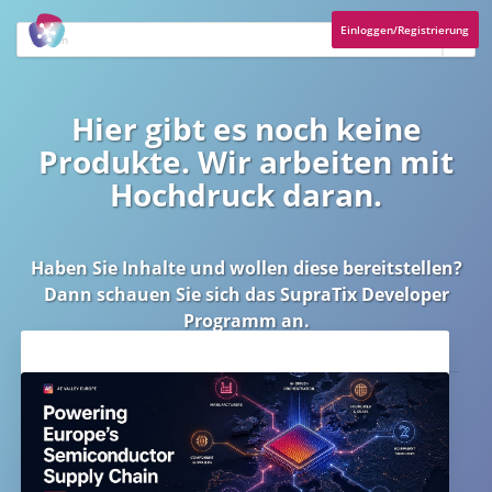
Einloggen/Registrierung
Hier gibt es noch keine
Produkte. Wir arbeiten mit
Hochdruck daran.
Haben Sie Inhalte und wollen diese bereitstellen?
Dann schauen Sie sich das
SupraTix Developer
Programm
an.
Aktuelles