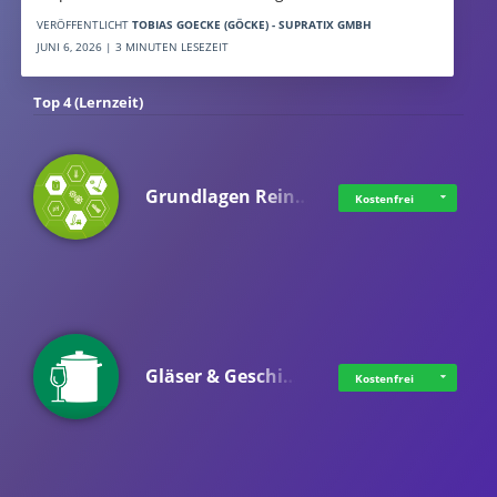
VERÖFFENTLICHT
TOBIAS GOECKE (GÖCKE) - SUPRATIX GMBH
JUNI 6, 2026 | 3 MINUTEN LESEZEIT
Top 4 (Lernzeit)
Grundlagen Rein…
Kostenfrei
Gläser & Geschi…
Kostenfrei