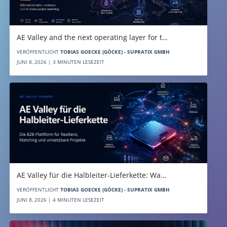
AE Valley and the next operating layer for t…
VERÖFFENTLICHT
TOBIAS GOECKE (GÖCKE) - SUPRATIX GMBH
JUNI 8, 2026 | 3 MINUTEN LESEZEIT
AE Valley für die Halbleiter-Lieferkette: Wa…
VERÖFFENTLICHT
TOBIAS GOECKE (GÖCKE) - SUPRATIX GMBH
JUNI 8, 2026 | 4 MINUTEN LESEZEIT