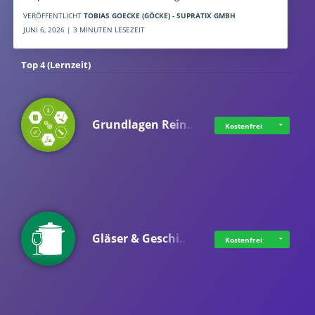
VERÖFFENTLICHT
TOBIAS GOECKE (GÖCKE) - SUPRATIX GMBH
JUNI 6, 2026 | 3 MINUTEN LESEZEIT
Top 4 (Lernzeit)
Grundlagen Rein…
Kostenfrei
Gläser & Geschi…
Kostenfrei