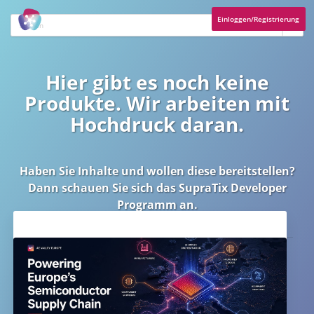
Einloggen/Registrierung
Hier gibt es noch keine
Produkte. Wir arbeiten mit
Hochdruck daran.
Haben Sie Inhalte und wollen diese bereitstellen?
Dann schauen Sie sich das
SupraTix Developer
Programm
an.
Aktuelles