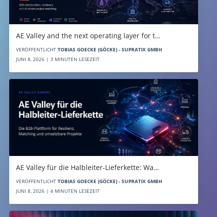
AE Valley and the next operating layer for t…
VERÖFFENTLICHT
TOBIAS GOECKE (GÖCKE) - SUPRATIX GMBH
JUNI 8, 2026 | 3 MINUTEN LESEZEIT
AE Valley für die Halbleiter-Lieferkette: Wa…
VERÖFFENTLICHT
TOBIAS GOECKE (GÖCKE) - SUPRATIX GMBH
JUNI 8, 2026 | 4 MINUTEN LESEZEIT