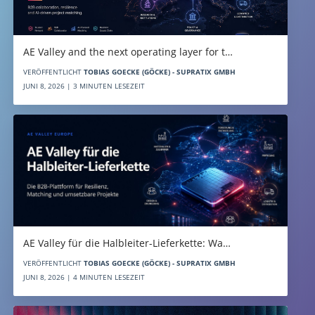
AE Valley and the next operating layer for t…
VERÖFFENTLICHT
TOBIAS GOECKE (GÖCKE) - SUPRATIX GMBH
JUNI 8, 2026 | 3 MINUTEN LESEZEIT
AE Valley für die Halbleiter-Lieferkette: Wa…
VERÖFFENTLICHT
TOBIAS GOECKE (GÖCKE) - SUPRATIX GMBH
JUNI 8, 2026 | 4 MINUTEN LESEZEIT