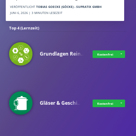
VERÖFFENTLICHT
TOBIAS GOECKE (GÖCKE) - SUPRATIX GMBH
JUNI 6, 2026 | 3 MINUTEN LESEZEIT
Top 4 (Lernzeit)
Grundlagen Rein…
Kostenfrei
Gläser & Geschi…
Kostenfrei