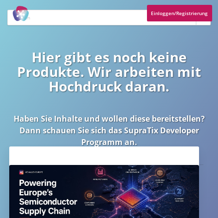
Einloggen/Registrierung
Hier gibt es noch keine
Produkte. Wir arbeiten mit
Hochdruck daran.
Haben Sie Inhalte und wollen diese bereitstellen?
Dann schauen Sie sich das
SupraTix Developer
Programm
an.
Aktuelles