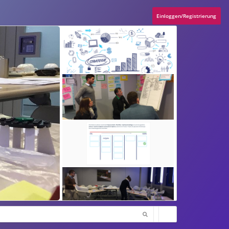
Einloggen/Registrierung