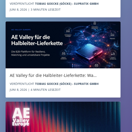
VERÖFFENTLICHT
TOBIAS GOECKE (GÖCKE) - SUPRATIX GMBH
JUNI 8, 2026 | 3 MINUTEN LESEZEIT
AE Valley für die Halbleiter-Lieferkette: Wa…
VERÖFFENTLICHT
TOBIAS GOECKE (GÖCKE) - SUPRATIX GMBH
JUNI 8, 2026 | 4 MINUTEN LESEZEIT