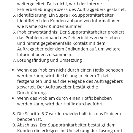
weitergeleitet. Falls nicht, wird der interne
Fehlerbehebungsprozess des Auftraggebers gestartet.
Identifizierung: Ein SupraTix-Supportmitarbeiter
identifiziert den Kunden anhand von Informationen
wie Name oder Kundennummer
Problemverständnis: Der Supportmitarbeiter probiert
das Problem anhand des Fehlerbildes zu verstehen
und nimmt gegebenenfalls Kontakt mit dem
Auftraggeber oder dem Endkunden auf, um weitere
Informationen zu sammeln.
Lösungsfindung und Umsetzung
Wenn das Problem nicht durch einen Hotfix behoben
werden kann, wird die Lösung in einem Ticket
festgehalten und auf die Freigabe des Auftraggebers
gewartet. Der Auftraggeber bestätigt die
Durchführung.
Wenn das Problem durch einen Hotfix behoben
werden kann, wird der Hotfix durchgeführt.
Die Schritte 6-7 werden wiederholt, bis das Problem
behoben ist.
Abschluss: Der Supportmitarbeiter bestätigt dem
Kunden die erfolgreiche Umsetzung der Lösung und