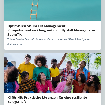
Optimieren Sie Ihr HR-Management:
Kompetenzentwicklung mit dem Upskill Manager von
SupraTix
Tobias Goecke Geschäftsführender Gesellschafter veröffentlichte 2 Jahre,
4 Monate her
KI für HR: Praktische Lösungen für eine resiliente
Belegschaft