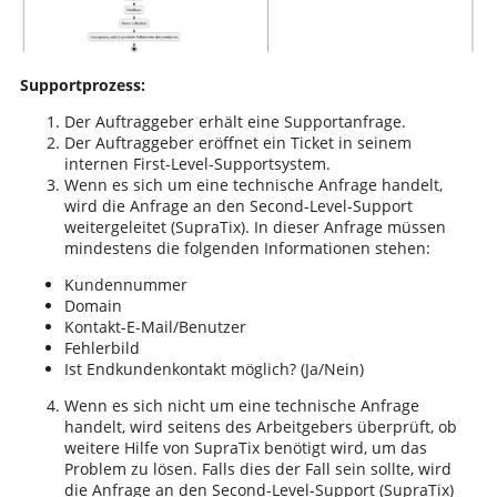
Supportprozess:
Der Auftraggeber erhält eine Supportanfrage.
Der Auftraggeber eröffnet ein Ticket in seinem
internen First-Level-Supportsystem.
Wenn es sich um eine technische Anfrage handelt,
wird die Anfrage an den Second-Level-Support
weitergeleitet (SupraTix). In dieser Anfrage müssen
mindestens die folgenden Informationen stehen:
Kundennummer
Domain
Kontakt-E-Mail/Benutzer
Fehlerbild
Ist Endkundenkontakt möglich? (Ja/Nein)
Wenn es sich nicht um eine technische Anfrage
handelt, wird seitens des Arbeitgebers überprüft, ob
weitere Hilfe von SupraTix benötigt wird, um das
Problem zu lösen. Falls dies der Fall sein sollte, wird
die Anfrage an den Second-Level-Support (SupraTix)