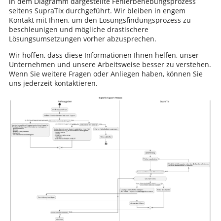
in dem Diagramm dargestellte Fehlerbehebungsprozess
seitens SupraTix durchgeführt. Wir bleiben in engem
Kontakt mit Ihnen, um den Lösungsfindungsprozess zu
beschleunigen und mögliche drastischere
Lösungsumsetzungen vorher abzusprechen.
Wir hoffen, dass diese Informationen Ihnen helfen, unser
Unternehmen und unsere Arbeitsweise besser zu verstehen.
Wenn Sie weitere Fragen oder Anliegen haben, können Sie
uns jederzeit kontaktieren.