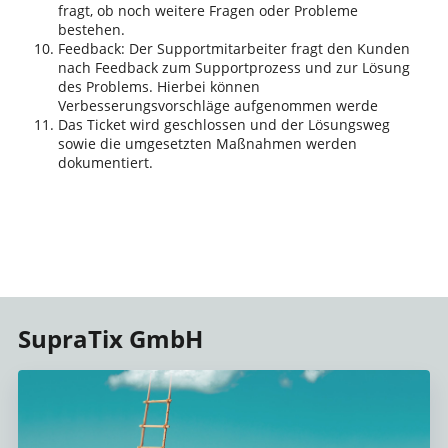
fragt, ob noch weitere Fragen oder Probleme
bestehen.
Feedback: Der Supportmitarbeiter fragt den Kunden
nach Feedback zum Supportprozess und zur Lösung
des Problems. Hierbei können
Verbesserungsvorschläge aufgenommen werde
Das Ticket wird geschlossen und der Lösungsweg
sowie die umgesetzten Maßnahmen werden
dokumentiert.
SupraTix GmbH