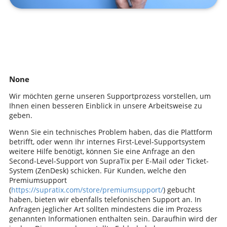
None
Wir möchten gerne unseren Supportprozess vorstellen, um
Ihnen einen besseren Einblick in unsere Arbeitsweise zu
geben.
Wenn Sie ein technisches Problem haben, das die Plattform
betrifft, oder wenn Ihr internes First-Level-Supportsystem
weitere Hilfe benötigt, können Sie eine Anfrage an den
Second-Level-Support von SupraTix per E-Mail oder Ticket-
System (ZenDesk) schicken. Für Kunden, welche den
Premiumsupport
(
https://supratix.com/store/premiumsupport/
) gebucht
haben, bieten wir ebenfalls telefonischen Support an. In
Anfragen jeglicher Art sollten mindestens die im Prozess
genannten Informationen enthalten sein. Daraufhin wird der