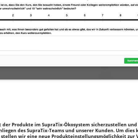
t der Produkte im SupraTix-Ökosystem sicherzustellen und 
nliegen des SupraTix-Teams und unserer Kunden. Um dies k
 stellen wir eine neue Produkteinstellungsmöglichkeit zur 