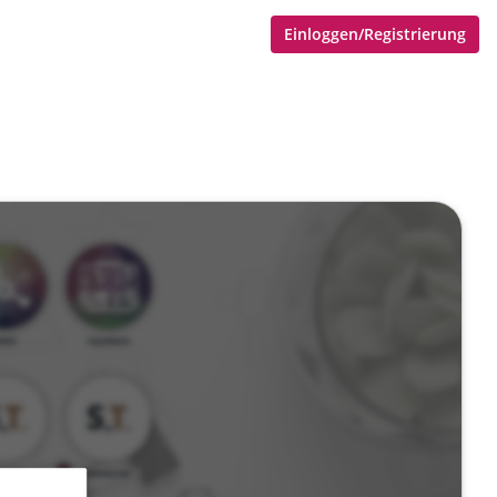
Einloggen/Registrierung
Kurse