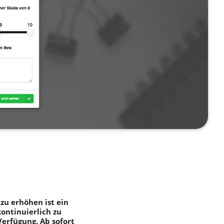
zu erhöhen ist ein
ontinuierlich zu
Verfügung. Ab sofort