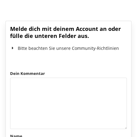
Schreib den ersten Kommentar!
Melde dich mit deinem Account an oder
fülle die unteren Felder aus.
Bitte beachten Sie unsere Community-Richtlinien
Dein Kommentar
Name