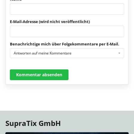
E-Mail-Adresse (wird nicht veröffentlicht)
Benachrichtige mich über Folgekommentare per E-Mail.
Antworten auf meine Kommentare
Kommentar absenden
SupraTix GmbH