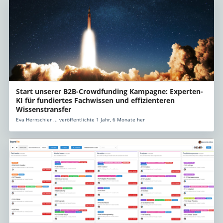
Start unserer B2B-Crowdfunding Kampagne: Experten-
KI für fundiertes Fachwissen und effizienteren
Wissenstransfer
Eva Hernschier ... veröffentlichte 1 Jahr, 6 Monate her