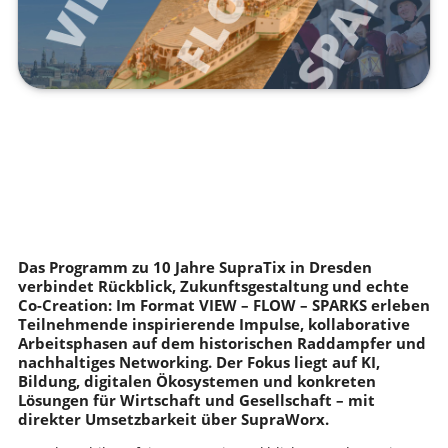
Das Programm zu 10 Jahre SupraTix in Dresden
verbindet Rückblick, Zukunftsgestaltung und echte
Co-Creation: Im Format VIEW – FLOW – SPARKS erleben
Teilnehmende inspirierende Impulse, kollaborative
Arbeitsphasen auf dem historischen Raddampfer und
nachhaltiges Networking. Der Fokus liegt auf KI,
Bildung, digitalen Ökosystemen und konkreten
Lösungen für Wirtschaft und Gesellschaft – mit
direkter Umsetzbarkeit über SupraWorx.