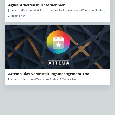
Agiles Arbeiten in Unternehmen
Jeannette Göcke Head of Smart Learning Environments veröffentlichte 3 Jahre,
2 Monate her
Attema- das Veranstaltungsmanagement-Tool
Eva Hernschier ... veröffentlichte 4 Jahre, 4 Monate her