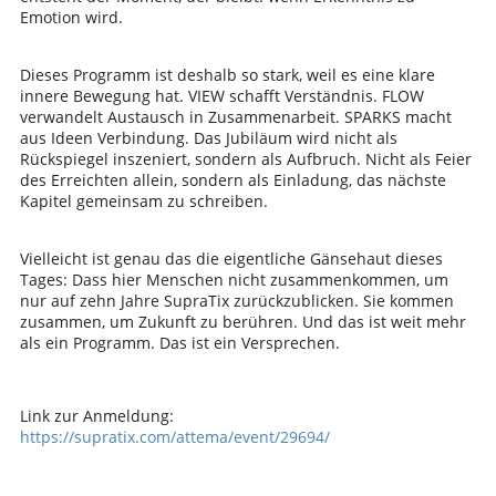
Emotion wird.
Dieses Programm ist deshalb so stark, weil es eine klare
innere Bewegung hat. VIEW schafft Verständnis. FLOW
verwandelt Austausch in Zusammenarbeit. SPARKS macht
aus Ideen Verbindung. Das Jubiläum wird nicht als
Rückspiegel inszeniert, sondern als Aufbruch. Nicht als Feier
des Erreichten allein, sondern als Einladung, das nächste
Kapitel gemeinsam zu schreiben.
Vielleicht ist genau das die eigentliche Gänsehaut dieses
Tages: Dass hier Menschen nicht zusammenkommen, um
nur auf zehn Jahre SupraTix zurückzublicken. Sie kommen
zusammen, um Zukunft zu berühren. Und das ist weit mehr
als ein Programm. Das ist ein Versprechen.
Link zur Anmeldung:
https://supratix.com/attema/event/29694/