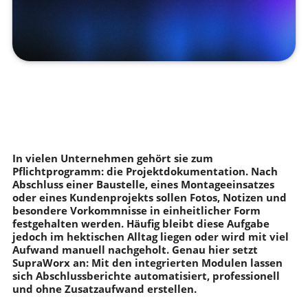
In vielen Unternehmen gehört sie zum
Pflichtprogramm: die Projektdokumentation. Nach
Abschluss einer Baustelle, eines Montageeinsatzes
oder eines Kundenprojekts sollen Fotos, Notizen und
besondere Vorkommnisse in einheitlicher Form
festgehalten werden. Häufig bleibt diese Aufgabe
jedoch im hektischen Alltag liegen oder wird mit viel
Aufwand manuell nachgeholt. Genau hier setzt
SupraWorx an: Mit den integrierten Modulen lassen
sich Abschlussberichte automatisiert, professionell
und ohne Zusatzaufwand erstellen.