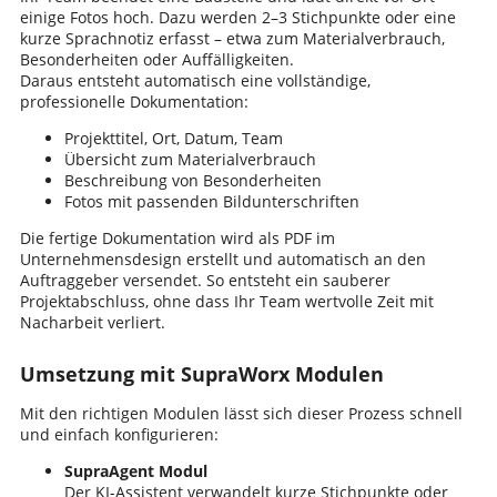
einige Fotos hoch. Dazu werden 2–3 Stichpunkte oder eine
kurze Sprachnotiz erfasst – etwa zum Materialverbrauch,
Besonderheiten oder Auffälligkeiten.
Daraus entsteht automatisch eine vollständige,
professionelle Dokumentation:
Projekttitel, Ort, Datum, Team
Übersicht zum Materialverbrauch
Beschreibung von Besonderheiten
Fotos mit passenden Bildunterschriften
Die fertige Dokumentation wird als PDF im
Unternehmensdesign erstellt und automatisch an den
Auftraggeber versendet. So entsteht ein sauberer
Projektabschluss, ohne dass Ihr Team wertvolle Zeit mit
Nacharbeit verliert.
Umsetzung mit SupraWorx Modulen
Mit den richtigen Modulen lässt sich dieser Prozess schnell
und einfach konfigurieren:
SupraAgent Modul
Der KI-Assistent verwandelt kurze Stichpunkte oder