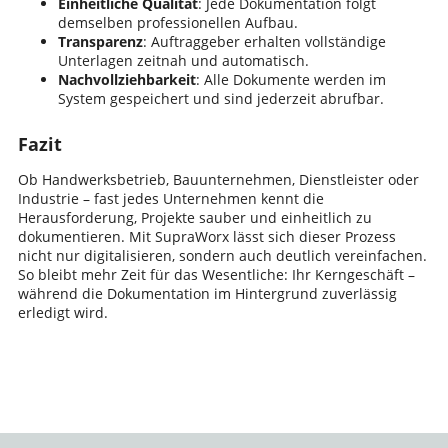
Einheitliche Qualität
: Jede Dokumentation folgt
demselben professionellen Aufbau.
Transparenz
: Auftraggeber erhalten vollständige
Unterlagen zeitnah und automatisch.
Nachvollziehbarkeit
: Alle Dokumente werden im
System gespeichert und sind jederzeit abrufbar.
Fazit
Ob Handwerksbetrieb, Bauunternehmen, Dienstleister oder
Industrie – fast jedes Unternehmen kennt die
Herausforderung, Projekte sauber und einheitlich zu
dokumentieren. Mit SupraWorx lässt sich dieser Prozess
nicht nur digitalisieren, sondern auch deutlich vereinfachen.
So bleibt mehr Zeit für das Wesentliche: Ihr Kerngeschäft –
während die Dokumentation im Hintergrund zuverlässig
erledigt wird.