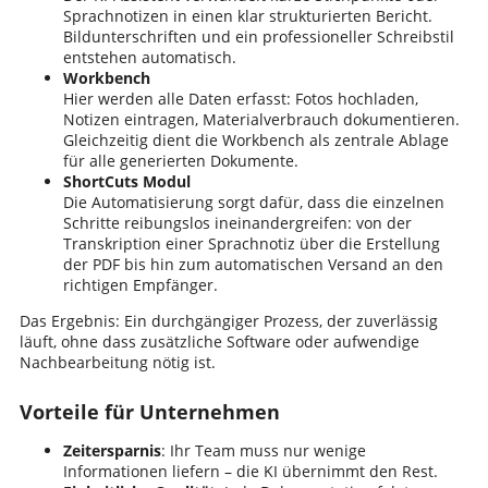
Sprachnotizen in einen klar strukturierten Bericht.
Bildunterschriften und ein professioneller Schreibstil
entstehen automatisch.
Workbench
Hier werden alle Daten erfasst: Fotos hochladen,
Notizen eintragen, Materialverbrauch dokumentieren.
Gleichzeitig dient die Workbench als zentrale Ablage
für alle generierten Dokumente.
ShortCuts Modul
Die Automatisierung sorgt dafür, dass die einzelnen
Schritte reibungslos ineinandergreifen: von der
Transkription einer Sprachnotiz über die Erstellung
der PDF bis hin zum automatischen Versand an den
richtigen Empfänger.
Das Ergebnis: Ein durchgängiger Prozess, der zuverlässig
läuft, ohne dass zusätzliche Software oder aufwendige
Nachbearbeitung nötig ist.
Vorteile für Unternehmen
Zeitersparnis
: Ihr Team muss nur wenige
Informationen liefern – die KI übernimmt den Rest.