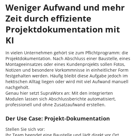
Weniger Aufwand und mehr
Zeit durch effiziente
Projektdokumentation mit
KI
In vielen Unternehmen gehört sie zum Pflichtprogramm: die
Projektdokumentation. Nach Abschluss einer Baustelle, eines
Montageeinsatzes oder eines Kundenprojekts sollen Fotos,
Notizen und besondere Vorkommnisse in einheitlicher Form
festgehalten werden. Häufig bleibt diese Aufgabe jedoch im
hektischen Alltag liegen oder wird mit viel Aufwand manuell
nachgeholt.
Genau hier setzt SupraWorx an: Mit den integrierten
Modulen lassen sich Abschlussberichte automatisiert,
professionell und ohne Zusatzaufwand erstellen.
Der Use Case: Projekt-Dokumentation
Stellen Sie sich vor:
Ihr Team beendet eine Baustelle und lädt direkt vor Ort