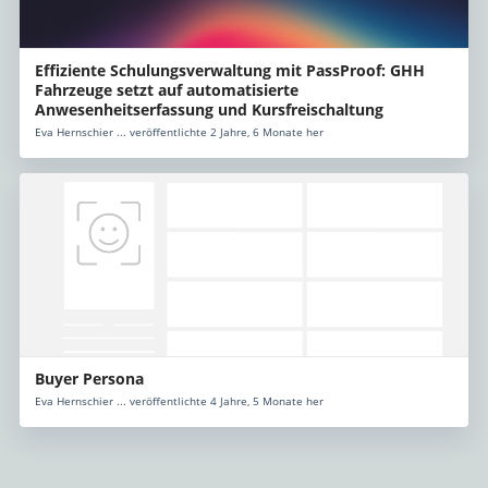
Effiziente Schulungsverwaltung mit PassProof: GHH
Fahrzeuge setzt auf automatisierte
Anwesenheitserfassung und Kursfreischaltung
Eva Hernschier ... veröffentlichte 2 Jahre, 6 Monate her
Buyer Persona
Eva Hernschier ... veröffentlichte 4 Jahre, 5 Monate her