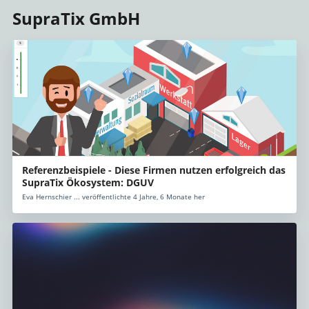
SupraTix GmbH
Referenzbeispiele - Diese Firmen nutzen erfolgreich das
SupraTix Ökosystem: DGUV
Eva Hernschier ... veröffentlichte 4 Jahre, 6 Monate her