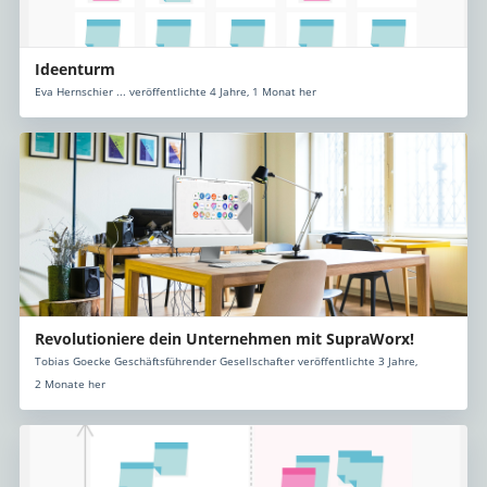
Ideenturm
Eva Hernschier ... veröffentlichte 4 Jahre, 1 Monat her
Revolutioniere dein Unternehmen mit SupraWorx!
Tobias Goecke Geschäftsführender Gesellschafter veröffentlichte 3 Jahre,
2 Monate her