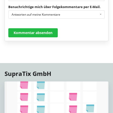
Benachrichtige mich über Folgekommentare per E-Mail.
Antworten auf meine Kommentare
Kommentar absenden
SupraTix GmbH