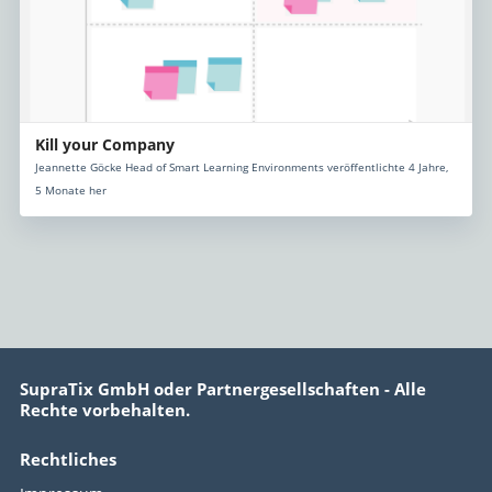
Kill your Company
Jeannette Göcke Head of Smart Learning Environments veröffentlichte 4 Jahre,
5 Monate her
SupraTix GmbH oder Partnergesellschaften - Alle
Rechte vorbehalten.
Rechtliches