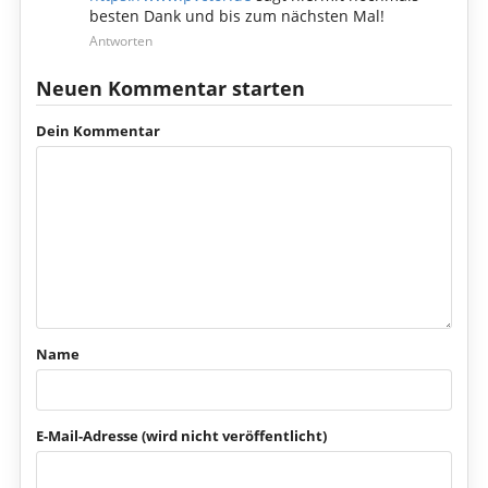
besten Dank und bis zum nächsten Mal!
Antworten
Neuen Kommentar starten
Dein Kommentar
Name
E-Mail-Adresse (wird nicht veröffentlicht)