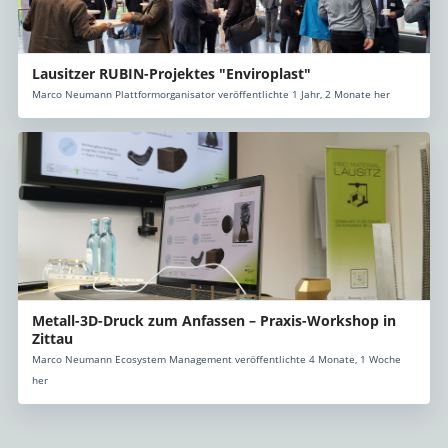
Lausitzer RUBIN-Projektes "Enviroplast"
Marco Neumann Plattformorganisator veröffentlichte 1 Jahr, 2 Monate her
Metall-3D-Druck zum Anfassen – Praxis-Workshop in
Zittau
Marco Neumann Ecosystem Management veröffentlichte 4 Monate, 1 Woche
her