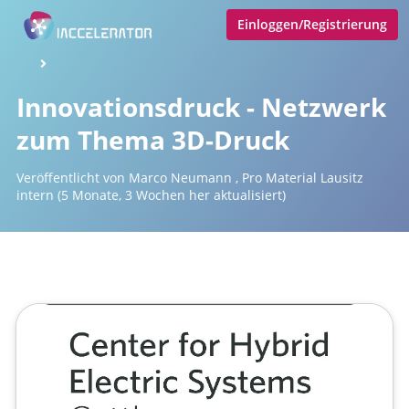
Einloggen/Registrierung
Innovationsdruck - Netzwerk
zum Thema 3D-Druck
Veröffentlicht von
Marco Neumann
,
Pro Material Lausitz
intern
(5 Monate, 3 Wochen her aktualisiert)
1 Minute
Februar 16, 2026