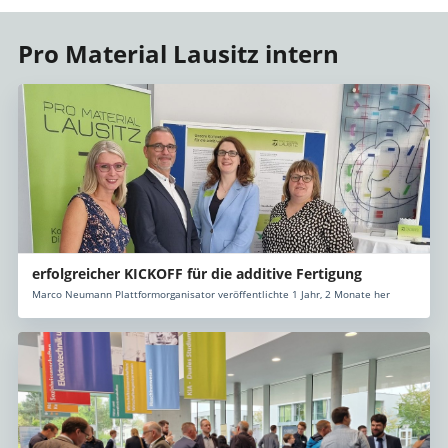
Pro Material Lausitz intern
erfolgreicher KICKOFF für die additive Fertigung
Marco Neumann Plattformorganisator veröffentlichte 1 Jahr, 2 Monate her