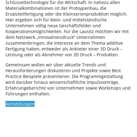
Schlüsseltechnologie für die Wirtschaft. In nahezu allen
Materialkombinationen ist der Protoypenbau, die
Ersatzteilfertigung oder die Kleinserienproduktion möglich.
Hier ergeben sich für klein- und mittelständische
Unternehmen völlig neue Geschäftsfelder und
Kooperationsmöglichkeiten. Für die Lausitz möchten wir mit
dem Netzwerk „Innovationsdruck“ Unternehmen
zusammenbringen, die Interesse an dem Thema additive
Fertigung haben, entweder als Anbieter einer 3D Druck –
Leistung oder als Abnehmer von 3D Druck – Produkten.
Gemeinsam wollen wir über aktuelle Trends und
Herausforderungen diskutieren und Projekte sowie Best
Practice Beispiele präsentieren. Die Programmgestaltung
wird darüber hinaus wissenschaftliche Impulsvorträge,
Erfahrungeberichte von Unternehmen sowie Workshops und
Führungen enthalten.
Anmeldungen