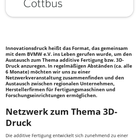
Innovationsdruck heißt das Format, das gemeinsam
mit dem BVMW e.V. ins Leben gerufen wurde, um den
Austausch zum Thema additive Fertigung bzw. 3D-
Druck anzuregen. In regelmäßigen Abständen (ca. alle
6 Monate) möchten wir uns zu einer
Netzwerkveranstaltung zusammenfinden und den
Austausch zwischen regionalen Unternehmen,
Herstellerfirmen für Fertigungsmaschinen und
Forschungseinrichtungen ermöglichen.
Netzwerk zum Thema 3D-
Druck
Die additive Fertigung entwickelt sich zunehmend zu einer