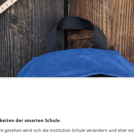
keiten der smarten Schule
cht gesehen wird sich die Institution Schule verändern und eher ei