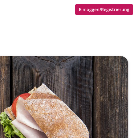
Einloggen/Registrierung