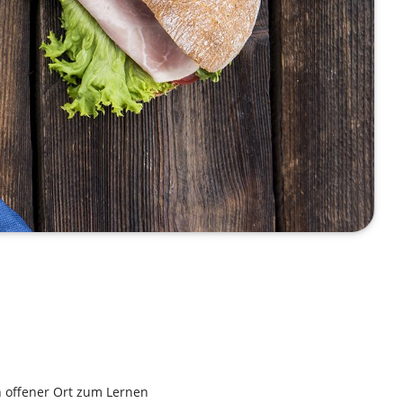
n offener Ort zum Lernen