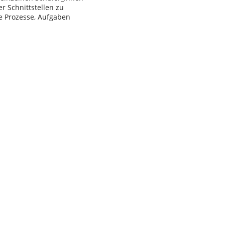
r Schnittstellen zu
le Prozesse, Aufgaben