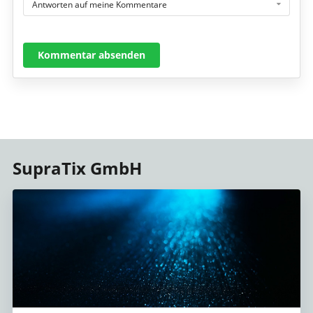
Antworten auf meine Kommentare
Kommentar absenden
SupraTix GmbH