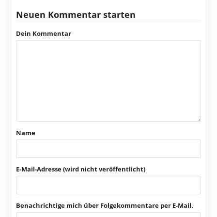
Neuen Kommentar starten
Dein Kommentar
Name
E-Mail-Adresse (wird nicht veröffentlicht)
Benachrichtige mich über Folgekommentare per E-Mail.