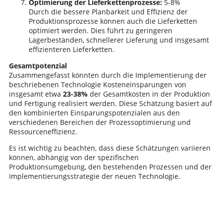
Optimierung der Lieferkettenprozesse:
5-8%
Durch die bessere Planbarkeit und Effizienz der
Produktionsprozesse können auch die Lieferketten
optimiert werden. Dies führt zu geringeren
Lagerbeständen, schnellerer Lieferung und insgesamt
effizienteren Lieferketten.
Gesamtpotenzial
Zusammengefasst könnten durch die Implementierung der
beschriebenen Technologie Kosteneinsparungen von
insgesamt etwa
23-38%
der Gesamtkosten in der Produktion
und Fertigung realisiert werden. Diese Schätzung basiert auf
den kombinierten Einsparungspotenzialen aus den
verschiedenen Bereichen der Prozessoptimierung und
Ressourceneffizienz.
Es ist wichtig zu beachten, dass diese Schätzungen variieren
können, abhängig von der spezifischen
Produktionsumgebung, den bestehenden Prozessen und der
Implementierungsstrategie der neuen Technologie.