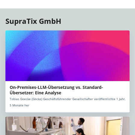
SupraTix GmbH
On-Premises-LLM-Übersetzung vs. Standard-
Übersetzer: Eine Analyse
Tobias Goecke (Göcke) Geschäftsführender Gesellschafter veröffentlichte 1 Jahr,
5 Monate her