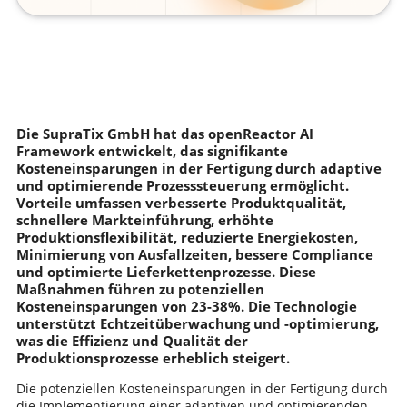
Die SupraTix GmbH hat das openReactor AI
Framework entwickelt, das signifikante
Kosteneinsparungen in der Fertigung durch adaptive
und optimierende Prozesssteuerung ermöglicht.
Vorteile umfassen verbesserte Produktqualität,
schnellere Markteinführung, erhöhte
Produktionsflexibilität, reduzierte Energiekosten,
Minimierung von Ausfallzeiten, bessere Compliance
und optimierte Lieferkettenprozesse. Diese
Maßnahmen führen zu potenziellen
Kosteneinsparungen von 23-38%. Die Technologie
unterstützt Echtzeitüberwachung und -optimierung,
was die Effizienz und Qualität der
Produktionsprozesse erheblich steigert.
Die potenziellen Kosteneinsparungen in der Fertigung durch
die Implementierung einer adaptiven und optimierenden