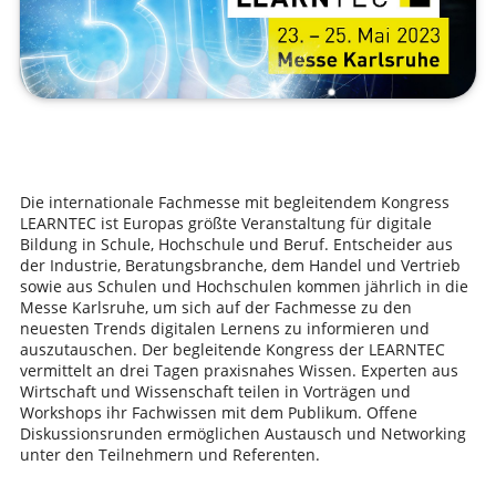
Die internationale Fachmesse mit begleitendem Kongress
LEARNTEC ist Europas größte Veranstaltung für digitale
Bildung in Schule, Hochschule und Beruf. Entscheider aus
der Industrie, Beratungsbranche, dem Handel und Vertrieb
sowie aus Schulen und Hochschulen kommen jährlich in die
Messe Karlsruhe, um sich auf der Fachmesse zu den
neuesten Trends digitalen Lernens zu informieren und
auszutauschen. Der begleitende Kongress der LEARNTEC
vermittelt an drei Tagen praxisnahes Wissen. Experten aus
Wirtschaft und Wissenschaft teilen in Vorträgen und
Workshops ihr Fachwissen mit dem Publikum. Offene
Diskussionsrunden ermöglichen Austausch und Networking
unter den Teilnehmern und Referenten.