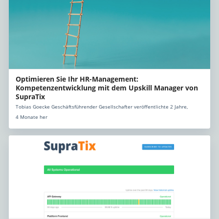
Optimieren Sie Ihr HR-Management:
Kompetenzentwicklung mit dem Upskill Manager von
SupraTix
Tobias Goecke Geschäftsführender Gesellschafter veröffentlichte 2 Jahre,
4 Monate her