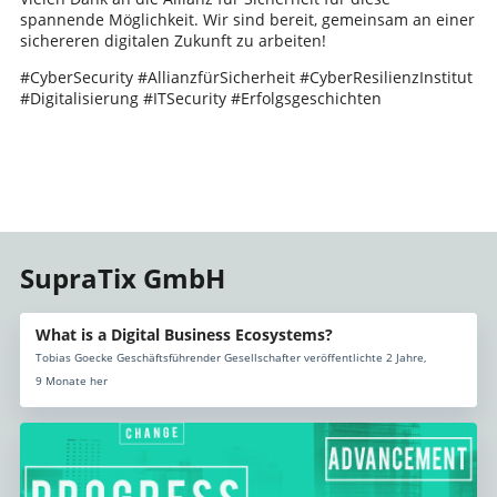
spannende Möglichkeit. Wir sind bereit, gemeinsam an einer
sichereren digitalen Zukunft zu arbeiten!
#CyberSecurity #AllianzfürSicherheit #CyberResilienzInstitut
#Digitalisierung #ITSecurity #Erfolgsgeschichten
SupraTix GmbH
What is a Digital Business Ecosystems?
Tobias Goecke Geschäftsführender Gesellschafter veröffentlichte 2 Jahre,
9 Monate her