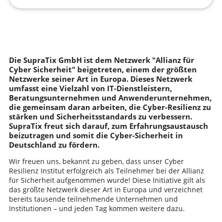
Die SupraTix GmbH ist dem Netzwerk "Allianz für
Cyber Sicherheit" beigetreten, einem der größten
Netzwerke seiner Art in Europa. Dieses Netzwerk
umfasst eine Vielzahl von IT-Dienstleistern,
Beratungsunternehmen und Anwenderunternehmen,
die gemeinsam daran arbeiten, die Cyber-Resilienz zu
stärken und Sicherheitsstandards zu verbessern.
SupraTix freut sich darauf, zum Erfahrungsaustausch
beizutragen und somit die Cyber-Sicherheit in
Deutschland zu fördern.
Wir freuen uns, bekannt zu geben, dass unser Cyber
Resilienz Institut erfolgreich als Teilnehmer bei der Allianz
für Sicherheit aufgenommen wurde! Diese Initiative gilt als
das größte Netzwerk dieser Art in Europa und verzeichnet
bereits tausende teilnehmende Unternehmen und
Institutionen – und jeden Tag kommen weitere dazu.