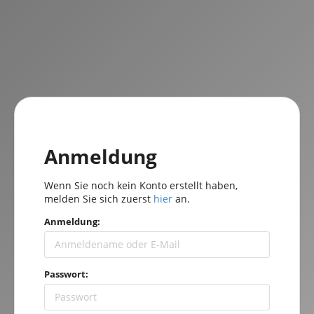
Anmeldung
Wenn Sie noch kein Konto erstellt haben,
melden Sie sich zuerst
hier
an.
Anmeldung:
Passwort: