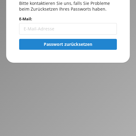
Bitte kontaktieren Sie uns, falls Sie Probleme
beim Zurücksetzen Ihres Passworts haben.
E-Mail:
Passwort zurücksetzen