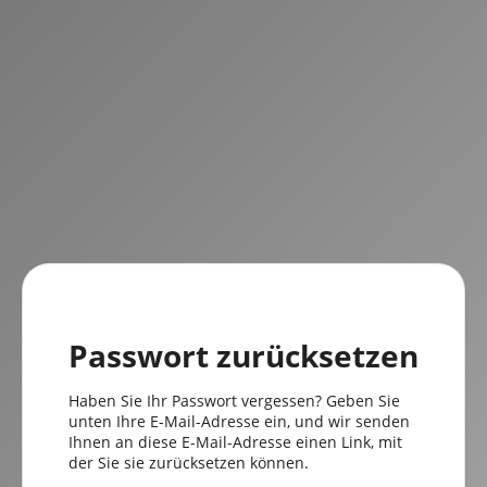
Passwort zurücksetzen
Haben Sie Ihr Passwort vergessen? Geben Sie
unten Ihre E-Mail-Adresse ein, und wir senden
Ihnen an diese E-Mail-Adresse einen Link, mit
der Sie sie zurücksetzen können.