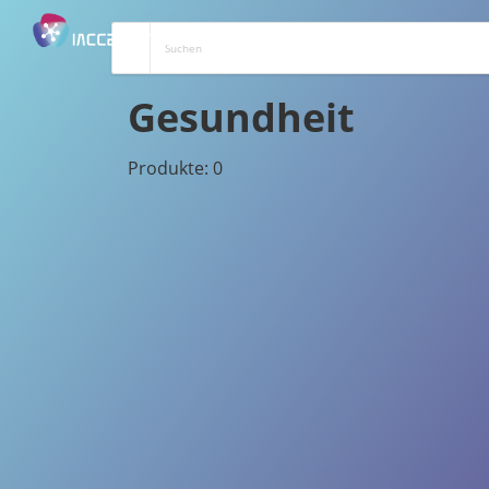
Gesundheit
Produkte: 0