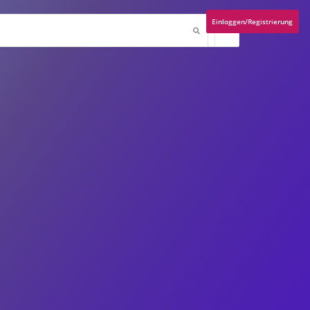
Einloggen/Registrierung